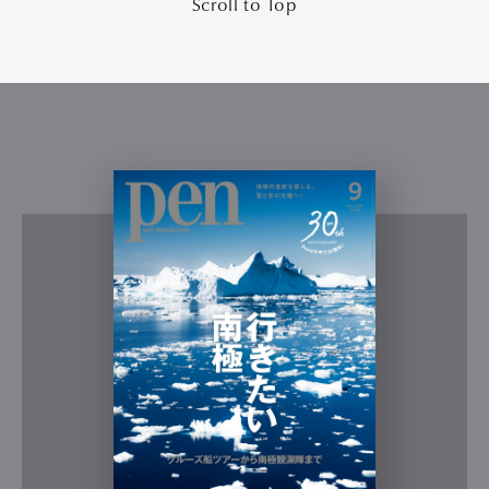
Scroll to Top