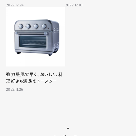
2022.12.24
2022.12.10
強力熱風で早く、おいしく、料
理好きも満足のトースター
2022.11.26