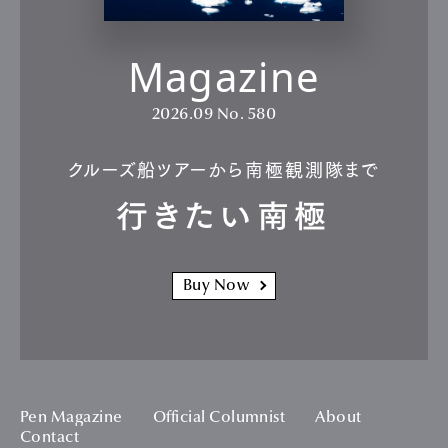
Magazine
2026.09
No. 580
クルーズ船ツアーから南極観測隊まで
行きたい南極
Buy Now
Pen Magazine
Official Columnist
About
Contact