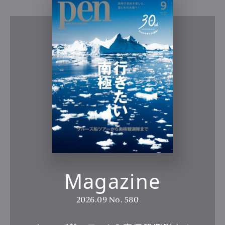
Magazine
2026.09
No. 580