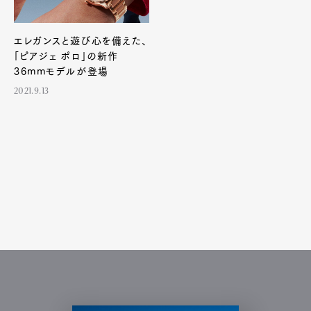
エレガンスと遊び心を備えた、
「ピアジェ ポロ」の新作
36mmモデルが登場
2021.9.13