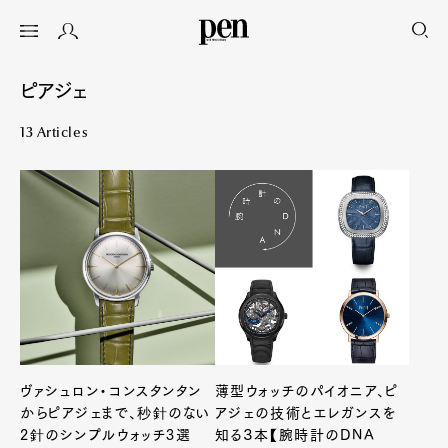
ピアジェ
13 Articles
ヴァシュロン・コンスタンタン
薄型ウォッチのパイオニア、ピ
からピアジェまで、秒針のない
アジェの技術とエレガンスを
2針のシンプルウォッチ3選
知る３本【腕時計のDNA