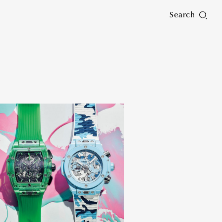
Search