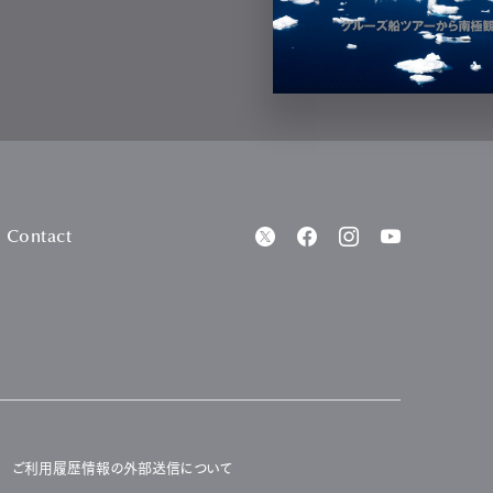
Contact
ご利用履歴情報の外部送信について