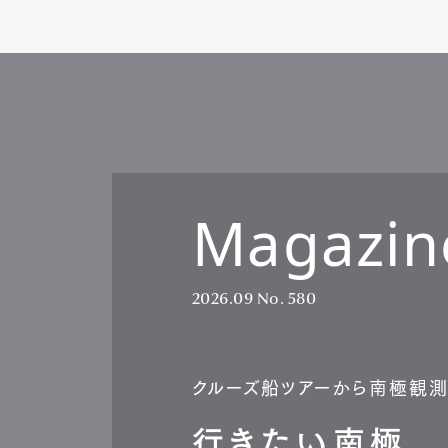
Magazin
2026.09
No. 580
クルーズ船ツアーから南極観
行きたい南極