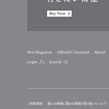
Buy Now
Pen Magazine
Official Columnist
About
Login
Search
ご利用規約
個人の情報に関わる情報の取り扱いについて