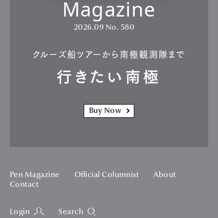
Magazine
2026.09
No. 580
クルーズ船ツアーから南極観測隊まで
行きたい南極
Buy Now
Pen Magazine
Official Columnist
About
Contact
Login
Search