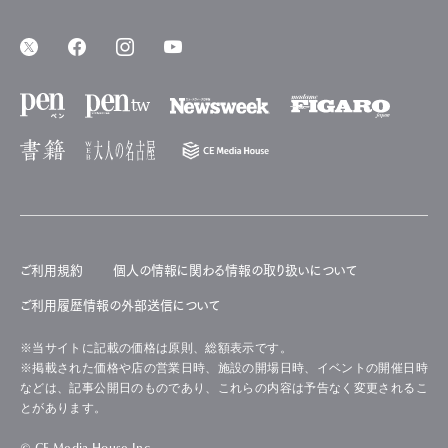
ご利用規約
個人の情報に関わる情報の取り扱いについて
ご利用履歴情報の外部送信について
※当サイトに記載の価格は原則、総額表示です。
※掲載された価格や店の営業日時、施設の開場日時、イベントの開催日時
などは、記事公開日のものであり、これらの内容は予告なく変更されるこ
とがあります。