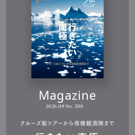
Magazine
2026.09
No. 580
クルーズ船ツアーから南極観測隊まで