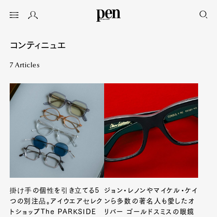
コンティニュエ
7 Articles
掛け手の個性を引き立てる5
ジョン・レノンやマイケル・ケイ
つの別注品。アイウエアセレク
ンら多数の著名人も愛したオ
トショップThe PARKSIDE
リバー ゴールドスミスの眼鏡