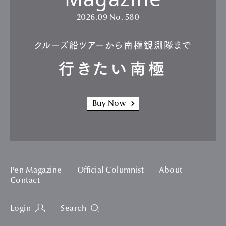
2026.09
No. 580
クルーズ船ツアーから南極観測隊まで
行きたい南極
Buy Now
Pen Magazine
Official Columnist
About
Contact
Login
Search