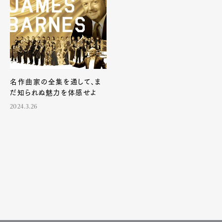
名作曲家の全集を通して、ま
だ知られぬ魅力を体感せよ
2024.3.26