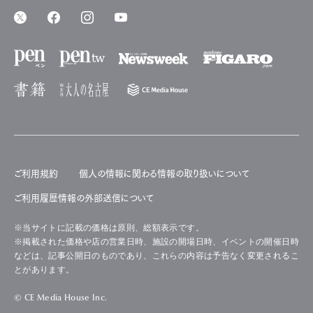
ご利用規約
個人の情報に関わる情報の取り扱いについて
ご利用履歴情報の外部送信について
※当サイトに記載の価格は原則、総額表示です。
※掲載された価格や店の営業日時、施設の開場日時、イベントの開催日時
などは、記事公開日のものであり、これらの内容は予告なく変更されるこ
とがあります。
© CE Media House Inc.