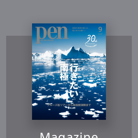
Magazine