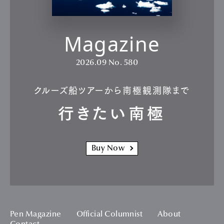
Magazine
2026.09
No. 580
クルーズ船ツアーから南極観測隊まで
行きたい南極
Buy Now
Pen Magazine
Official Columnist
About