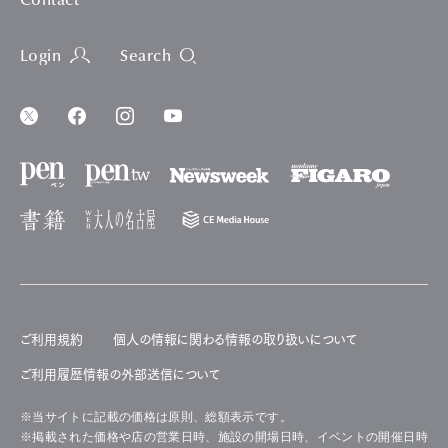
Contact
Login
Search
ご利用規約
個人の情報に関わる情報の取り扱いについて
ご利用履歴情報の外部送信について
※当サイトに記載の価格は原則、総額表示です。
※掲載された価格や店の営業日時、施設の開場日時、イベントの開催日時