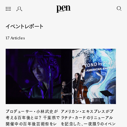
イベントレポート
17 Articles
プロデューサー・小林武史が
アメリカン・エキスプレスがプ
考える百年後とは？ 千葉県で
ラチナ・カードのリニューアル
開催中の百年後芸術祭をレ
を記念した、一夜限りのイベン