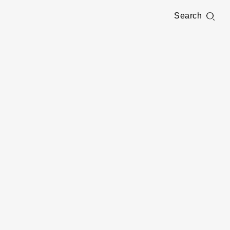
Search