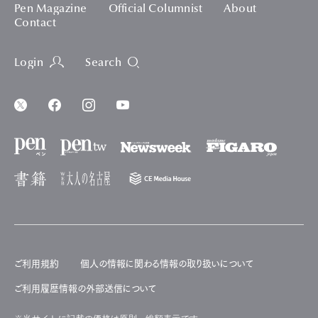
Pen Magazine
Official Columnist
About
Contact
Login
Search
ご利用規約
個人の情報に関わる情報の取り扱いについて
ご利用履歴情報の外部送信について