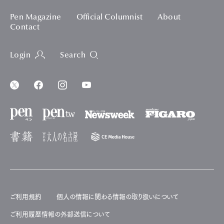
Pen Magazine
Official Columnist
About
Contact
Login
Search
ご利用規約
個人の情報に関わる情報の取り扱いについて
ご利用履歴情報の外部送信について