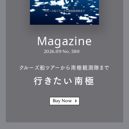
Magazine
2026.09
No. 580
クルーズ船ツアーから南極観測隊まで
行きたい南極
Buy Now