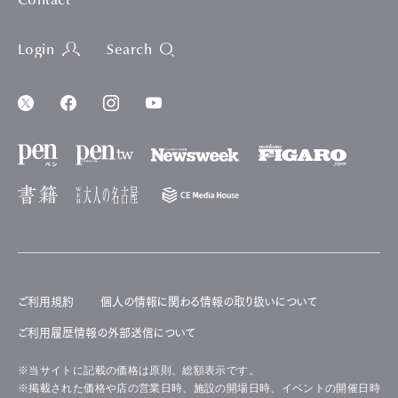
Contact
Login
Search
ご利用規約
個人の情報に関わる情報の取り扱いについて
ご利用履歴情報の外部送信について
※当サイトに記載の価格は原則、総額表示です。
※掲載された価格や店の営業日時、施設の開場日時、イベントの開催日時