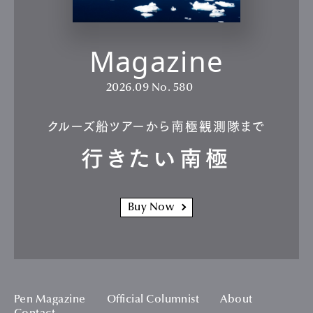
Magazine
2026.09
No. 580
クルーズ船ツアーから南極観測隊まで
行きたい南極
Buy Now
Pen Magazine
Official Columnist
About