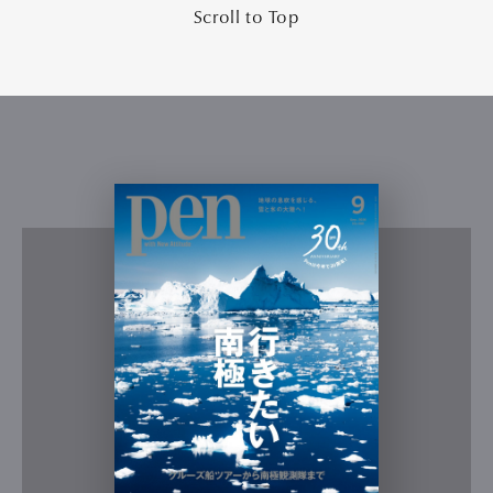
Scroll to Top