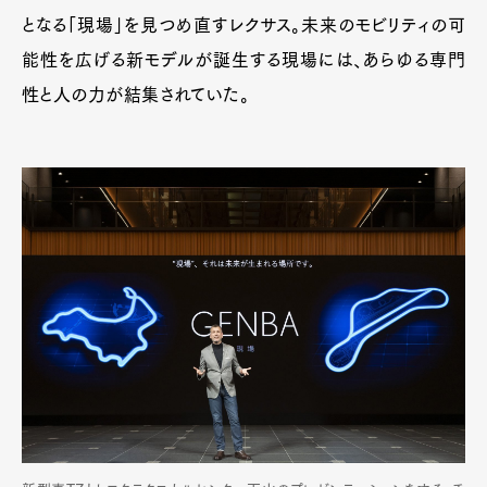
となる「現場」を見つめ直すレクサス。未来のモビリティの可
能性を広げる新モデルが誕生する現場には、あらゆる専門
性と人の力が結集されていた。