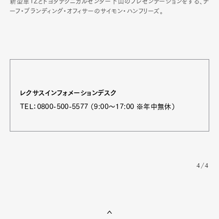
新型車TZとトヨタテクニカルセンター下山のプレゼンテーションをする、チ
ーフ・ブランディング・オフィサーのサイモン・ハンフリーズ。
レクサスインフォメーションデスク
TEL：0800-500-5577 （9:00～17:00 ※年中無休）
4/4