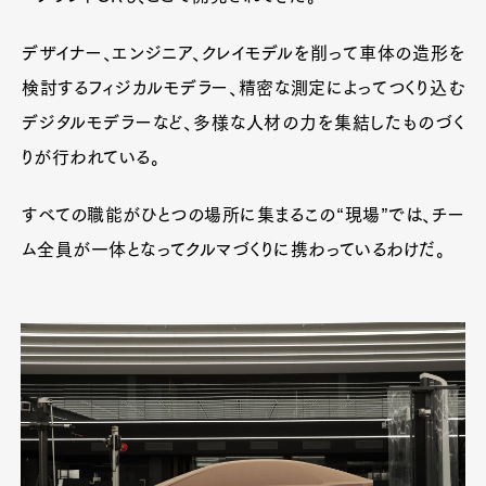
デザイナー、エンジニア、クレイモデルを削って車体の造形を
検討するフィジカルモデラー、精密な測定によってつくり込む
デジタルモデラーなど、多様な人材の力を集結したものづく
りが行われている。
すべての職能がひとつの場所に集まるこの“現場”では、チー
ム全員が一体となってクルマづくりに携わっているわけだ。