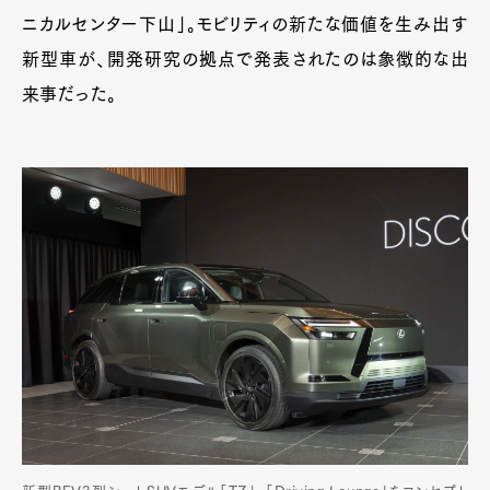
ニカルセンター下山」。モビリティの新たな価値を生み出す
新型車が、開発研究の拠点で発表されたのは象徴的な出
来事だった。