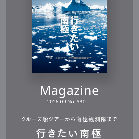
Magazine
2026.09
No. 580
クルーズ船ツアーから南極観測隊まで
行きたい南極