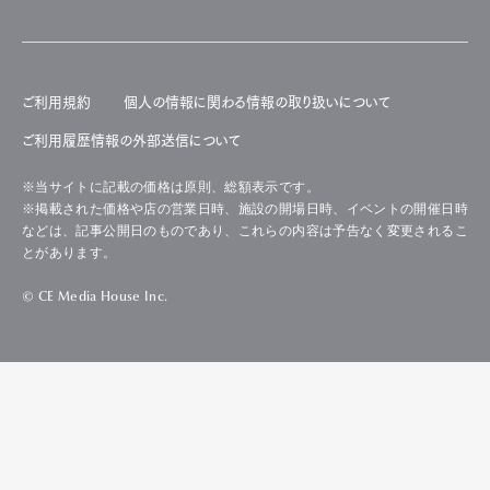
ご利用規約
個人の情報に関わる情報の取り扱いについて
ご利用履歴情報の外部送信について
※当サイトに記載の価格は原則、総額表示です。
※掲載された価格や店の営業日時、施設の開場日時、イベントの開催日時
などは、記事公開日のものであり、これらの内容は予告なく変更されるこ
とがあります。
© CE Media House Inc.