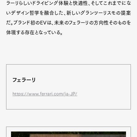
ラーリらしいドライビング体験と快適性、そしてこれまでにな
いデザイン哲学を融合した、新しいグランツーリスモの提案
だ。ブランド初のEVは、未来のフェラーリの方向性そのものを
体現する存在となっている。
フェラーリ
https://www.ferrari.com/ja-JP/