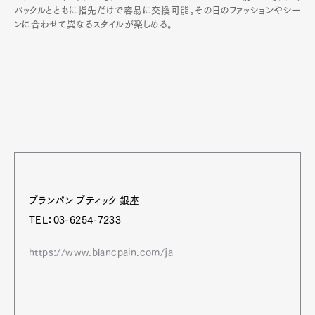
バックルとともに指先だけで容易に交換可能。その日のファッションやシー
ンに合わせて異なるスタイルが楽しめる。
ブランパン ブティック 銀座
TEL：03-6254-7233
https://www.blancpain.com/ja