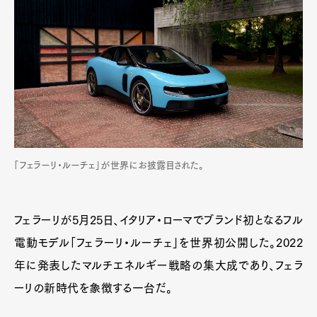
「フェラーリ・ルーチェ」が世界にお披露目された。
フェラーリが5月25日、イタリア・ローマでブランド初となるフル
電動モデル「フェラーリ・ルーチェ」を世界初公開した。2022
年に発表したマルチエネルギー戦略の集大成であり、フェラ
ーリの新時代を象徴する一台だ。