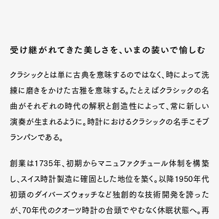
受け継がれてきた美しさを、いまの装いで愉しむ
クラシックとは単に古典を意味するのではなく、時によって洗
練に磨きをかけた古雅を意味する。たとえばクラシックの名
曲がそれぞれの時代の解釈と創造性によって、常に新しい
演奏が生まれるように。時計におけるクラシックの名手こそブ
ランパンである。
創業は1735年、初期からマニュファクチュール体制を構築
し、スイス時計製造に確固とした地位を築く。以降1950年代
初頭のダイバーズウォッチなど独創的な技術開発を誇った
が、70年代のクオーツ時計の台頭でやむなく休眠状態へ。再