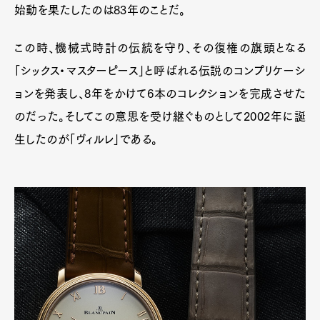
始動を果たしたのは83年のことだ。
この時、機械式時計の伝統を守り、その復権の旗頭となる
「シックス・マスターピース」と呼ばれる伝説のコンプリケーシ
ョンを発表し、8年をかけて6本のコレクションを完成させた
のだった。そしてこの意思を受け継ぐものとして2002年に誕
生したのが「ヴィルレ」である。