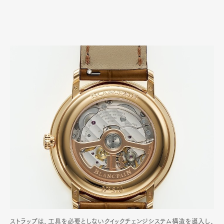
ストラップは、工具を必要としないクイックチェンジシステム構造を導入し、