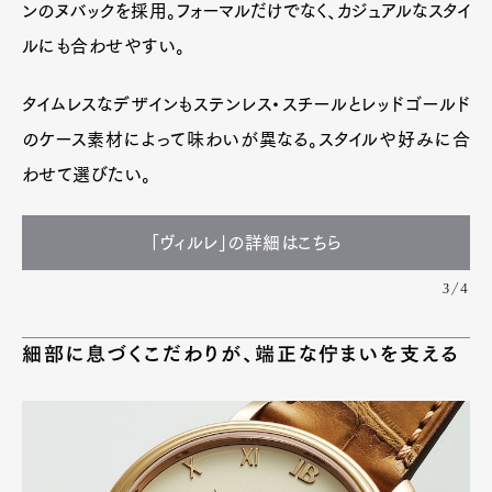
ンのヌバックを採用。フォーマルだけでなく、カジュアルなスタイ
ルにも合わせやすい。
タイムレスなデザインもステンレス・スチールとレッドゴールド
のケース素材によって味わいが異なる。スタイルや好みに合
わせて選びたい。
「ヴィルレ」の詳細はこちら
3/4
細部に息づくこだわりが、端正な佇まいを支える