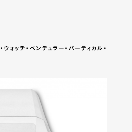
ト・ウォッチ・ベンチュラー・バーティカル・