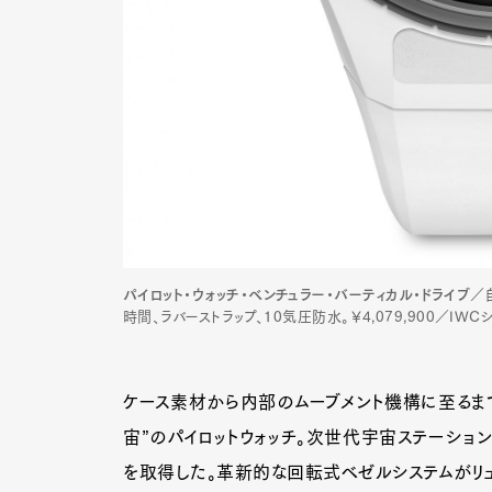
パイロット・ウォッチ・ベンチュラー・バーティカル・ドライブ
／
時間、ラバーストラップ、10気圧防水。￥4,079,900／IWCシ
ケース素材から内部のムーブメント機構に至るま
G
宙”のパイロットウォッチ。次世代宇宙ステーショ
を取得した。革新的な回転式ベゼルシステムがリ