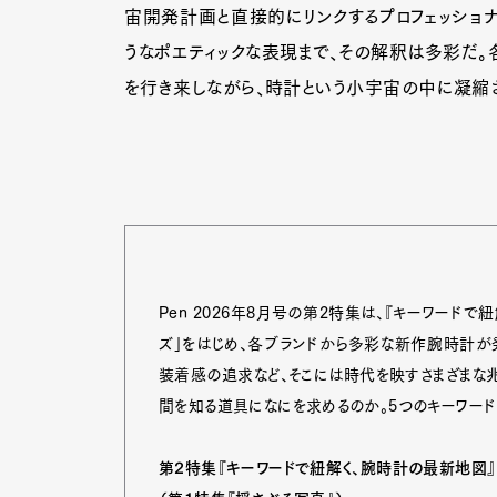
宙開発計画と直接的にリンクするプロフェッショ
うなポエティックな表現まで、その解釈は多彩だ。
を行き来しながら、時計という小宇宙の中に凝縮
Pen 2026年8月号の第2特集は、『キーワード
ズ」をはじめ、各ブランドから多彩な新作腕時計
装着感の追求など、そこには時代を映すさまざまな
間を知る道具になにを求めるのか。5つのキーワード
第2特集『キーワードで紐解く、腕時計の最新地図』