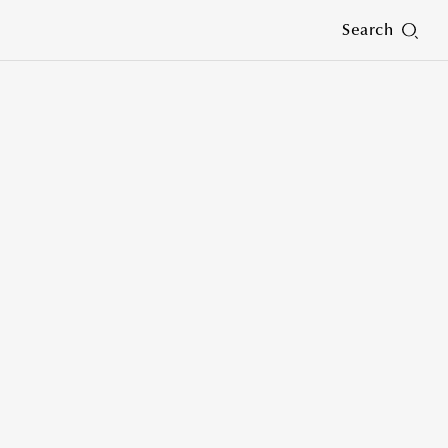
Search