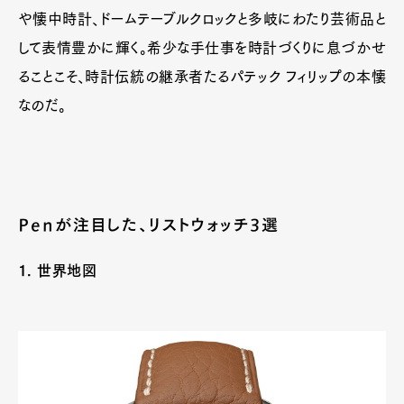
や懐中時計、ドームテーブルクロックと多岐にわたり芸術品と
して表情豊かに輝く。希少な手仕事を時計づくりに息づかせ
ることこそ、時計伝統の継承者たるパテック フィリップの本懐
なのだ。
Penが注目した、リストウォッチ3選
1. 世界地図