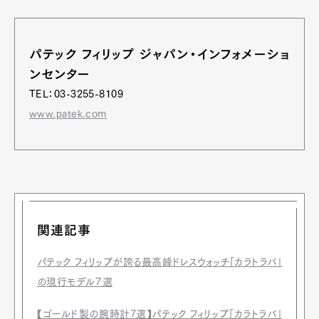
パテック フィリップ ジャパン・インフォメーショ
ンセンター
TEL：03-3255-8109
www.patek.com
関連記事
パテック フィリップが誇る最高峰ドレスウォッチ「カラトラバ」
の現行モデル７選
【ゴールド製の腕時計7選】パテック フィリップ「カラトラバ」