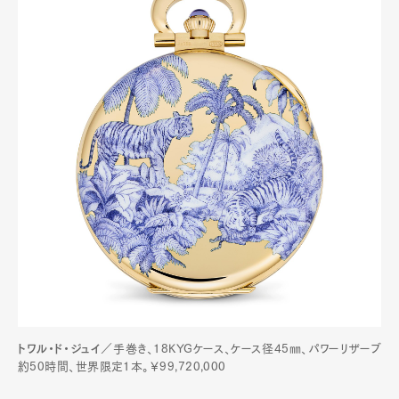
トワル・ド・ジュイ
／手巻き、18KYGケース、ケース径45㎜、パワーリザーブ
約50時間、世界限定1本。￥99,720,000