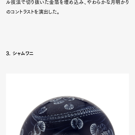
ル技法で切り抜いた金箔を埋め込み、やわらかな月明かり
のコントラストを演出した。
3. シャムワニ