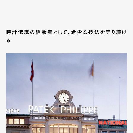
時計伝統の継承者として、希少な技法を守り続け
る