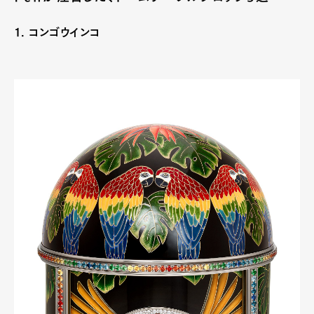
1. コンゴウインコ