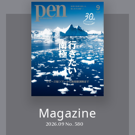
Magazine
2026.09
No. 580