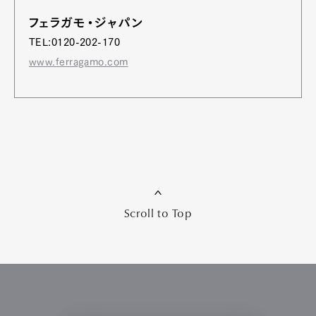
フェラガモ・ジャパン
TEL:0120-202-170
www.ferragamo.com
Scroll to Top