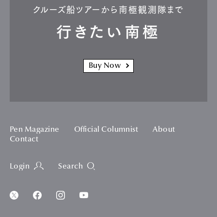
クルーズ船ツアーから南極観測隊まで
行きたい南極
Buy Now
Pen Magazine
Official Columnist
About
Contact
Login
Search