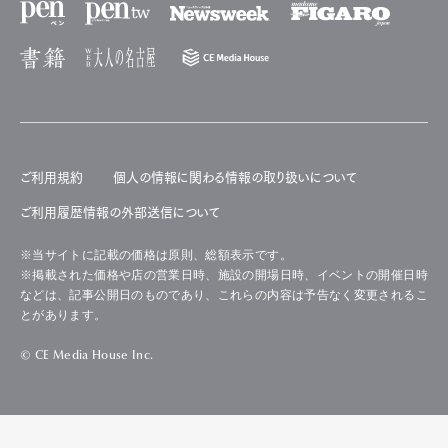
ご利用規約
個人の情報に関わる情報の取り扱いについて
ご利用履歴情報の外部送信について
※当サイトに記載の価格は原則、総額表示です。
※掲載された価格や店の営業日時、施設の開場日時、イベントの開催日時
などは、記事公開日のものであり、これらの内容は予告なく変更されるこ
とがあります。
© CE Media House Inc.