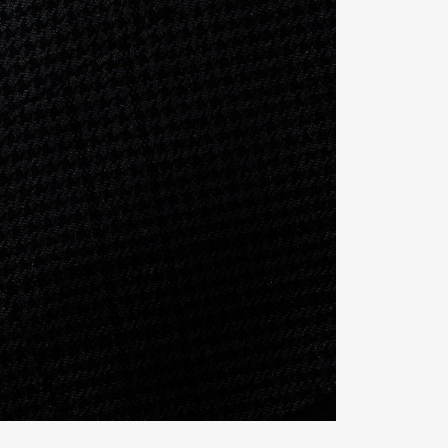
Contact