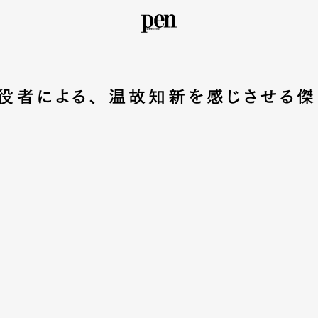
立役者による、 温故知新を感じさせる傑