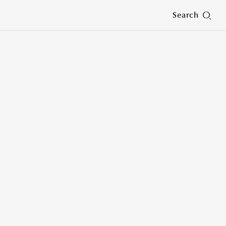
Search