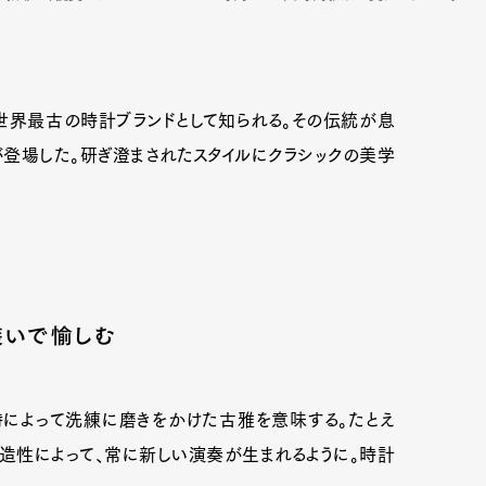
世界最古の時計ブランドとして知られる。その伝統が息
が登場した。研ぎ澄まされたスタイルにクラシックの美学
装いで愉しむ
時によって洗練に磨きをかけた古雅を意味する。たとえ
造性によって、常に新しい演奏が生まれるように。時計