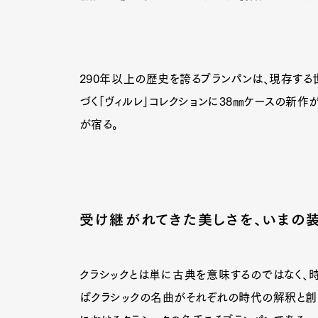
290年以上の歴史を誇るブランパンは、現存する
づく「ヴィルレ」コレクションに38㎜ケースの新作
が宿る。
受け継がれてきた美しさを、いまの
クラシックとは単に古典を意味するのではなく、
ばクラシックの名曲がそれぞれの時代の解釈と創