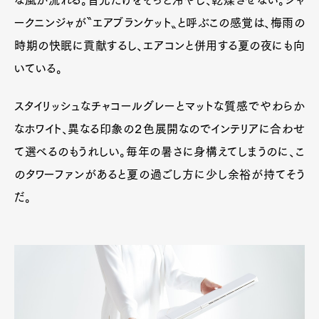
な風が流れる。首元だけをそっと冷やし、乾燥させない。シャ
ークニンジャが〝エアブランケット〟と呼ぶこの感覚は、梅雨の
時期の快眠に貢献するし、エアコンと併用する夏の夜にも向
いている。
スタイリッシュなチャコールグレーとマットな質感でやわらか
なホワイト、異なる印象の２色展開なのでインテリアに合わせ
て選べるのもうれしい。毎年の暑さに身構えてしまうのに、こ
のタワーファンがあると夏の過ごし方に少し余裕が持てそう
だ。