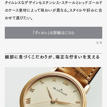
タイムレスなデザインもステンレス・スチールとレッドゴールド
のケース素材によって味わいが異なる。スタイルや好みに合
わせて選びたい。
「ヴィルレ」の詳細はこちら
3/4
細部に息づくこだわりが、端正な佇まいを支える