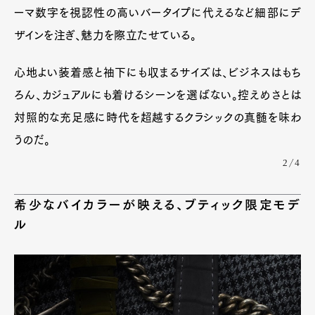
ーマ数字を視認性の高いバータイプに代えるなど細部にデ
ザインを注ぎ、魅力を際立たせている。
心地よい装着感と袖下にも収まるサイズは、ビジネスはもち
ろん、カジュアルにも着けるシーンを選ばない。控えめさとは
対照的な充足感に時代を超越するクラシックの真髄を味わ
うのだ。
2/4
希少なバイカラーが映える、ブティック限定モデ
ル