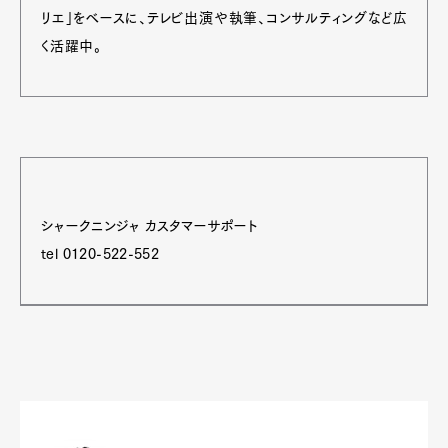
リエ」をベースに、テレビ出演や執筆、コンサルティングなど広
く活躍中。
シャークニンジャ カスタマーサポート
tel 0120-522-552