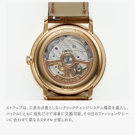
ストラップは、工具を必要としないクイックチェンジシステム構造を導入し、
バックルとともに指先だけで容易に交換可能。その日のファッションやシー
ンに合わせて異なるスタイルが楽しめる。