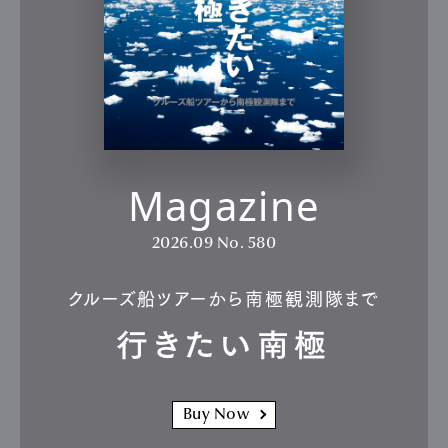
Magazine
2026.09
No. 580
クルーズ船ツアーから南極観測隊まで
行きたい南極
Buy Now