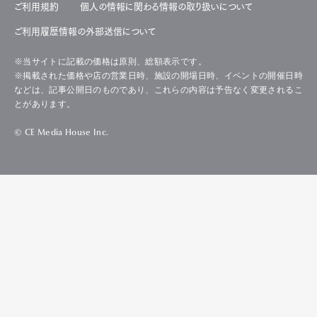
ご利用規約
個人の情報に関わる情報の取り扱いについて
ご利用履歴情報の外部送信について
※当サイトに記載の価格は原則、総額表示です。
※掲載された価格や店の営業日時、施設の開場日時、イベントの開催日時
などは、記事公開日のものであり、これらの内容は予告なく変更されるこ
とがあります。
© CE Media House Inc.