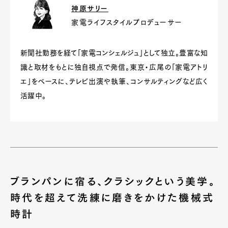
神原サリー
家電ライフスタイルプロデューサー
新聞社勤務を経て「家電コンシェルジュ」として独立。豊富な知
識と取材をもとに独自視点で発信。東京・広尾の「家電アトリ
エ」をベースに、テレビ出演や執筆、コンサルティングなど広く
活躍中。
ブランパンに宿る、クラシックという美学。
時代を超えて洗練に磨きをかけた機械式
時計