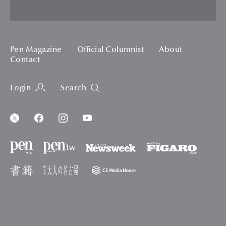
Pen Magazine
Official Columnist
About
Contact
Login
Search