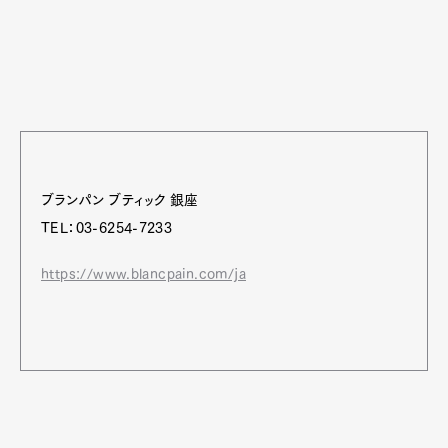
ブランパン ブティック 銀座
TEL：03-6254-7233
https://www.blancpain.com/ja