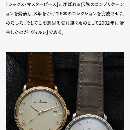
「シックス・マスターピース」と呼ばれる伝説のコンプリケーシ
ョンを発表し、8年をかけて6本のコレクションを完成させた
のだった。そしてこの意思を受け継ぐものとして2002年に誕
生したのが「ヴィルレ」である。