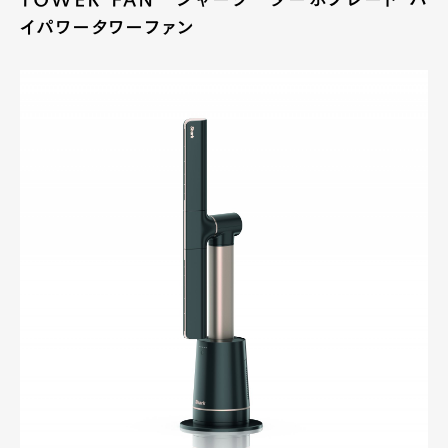
イパワータワーファン